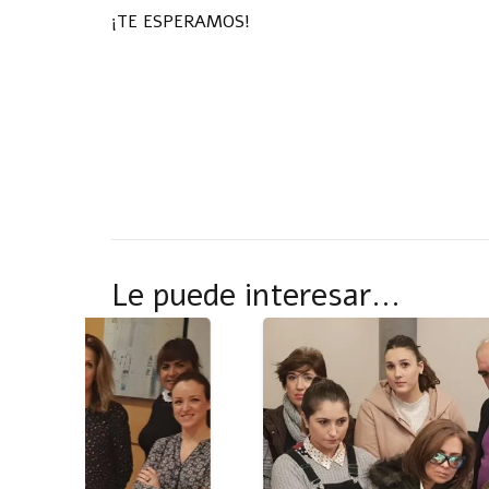
¡TE ESPERAMOS!
Le puede interesar…