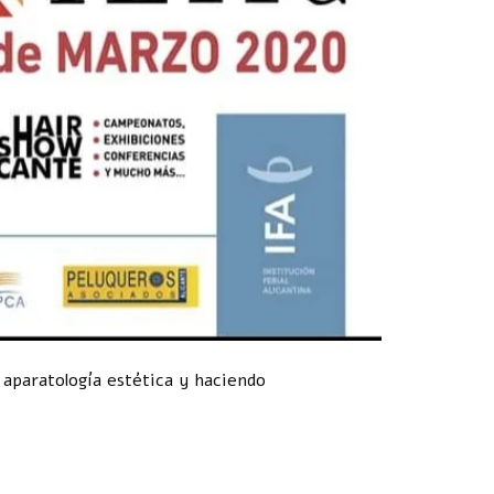
aparatología estética y haciendo