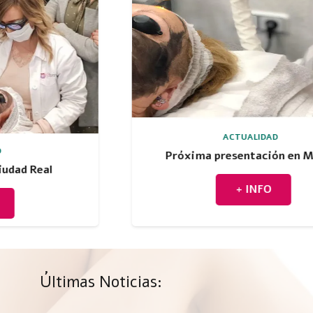
ACTUALIDAD
Próxima presentación en Málaga
+ INFO
Últimas Noticias: