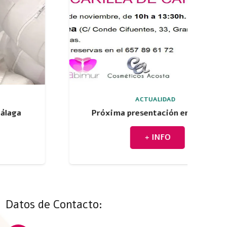
ACTUALIDAD
Próxima presentación en Granada
+ INFO
Datos de Contacto: