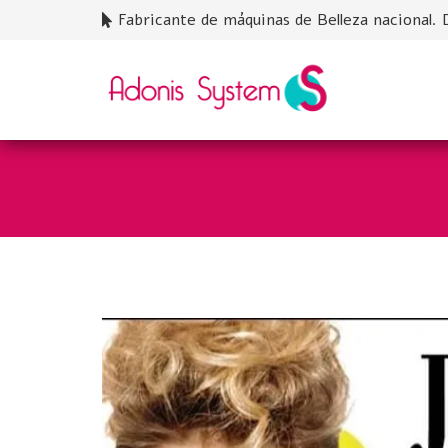
Fabricante de máquinas de Belleza nacional. 