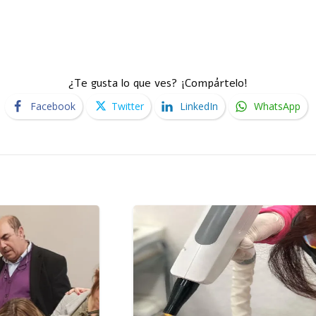
¿Te gusta lo que ves? ¡Compártelo!
Facebook
Twitter
LinkedIn
WhatsApp