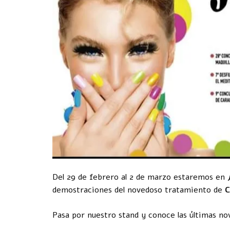
Del 29 de febrero al 2 de marzo estaremos en
demostraciones del novedoso tratamiento de
C
Pasa por nuestro stand y conoce las últimas n